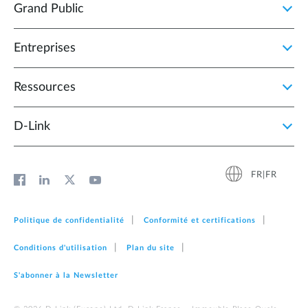
Grand Public
Entreprises
Ressources
D‑Link
FR|FR
Politique de confidentialité
Conformité et certifications
Conditions d'utilisation
Plan du site
S'abonner à la Newsletter