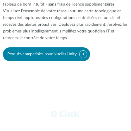
tableau de bord intuitif - sans frais de licence supplémentaires
Visualisez l’ensemble de votre réseau sur une carte topologique en
temps réel, appliquez des configurations centralisées en un clic et
recevez des alertes proactives. Déployez plus rapidement, résolvez les
problèmes plus intelligemment, simplifiez votre quotidien IT et
reprenez le contrôle de votre temps.
Produits compatibles pour Nuclias Unity