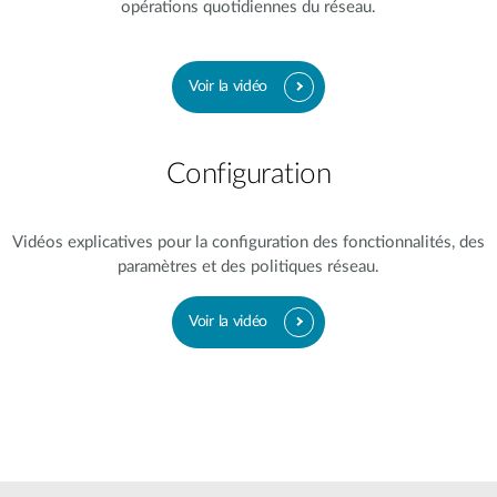
opérations quotidiennes du réseau.
Voir la vidéo
Configuration
Vidéos explicatives pour la configuration des fonctionnalités, des
paramètres et des politiques réseau.
Voir la vidéo