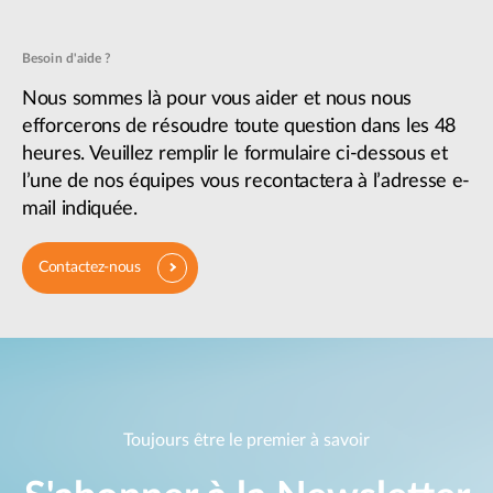
Besoin d'aide ?
Nous sommes là pour vous aider et nous nous
efforcerons de résoudre toute question dans les 48
heures. Veuillez remplir le formulaire ci-dessous et
l’une de nos équipes vous recontactera à l’adresse e-
mail indiquée.
Contactez-nous
Toujours être le premier à savoir