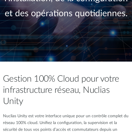
et des opérations quotidiennes.
Gestion 100% Cloud pour votre
infrastructure réseau, Nuclias
Unity
Nuclias Unity est votre interface unique pour un contrôle complet du
réseau 100% cloud. Unifiez la configuration, la supervision et la
sécurité de tous vos points d’accès et commutateurs depuis un