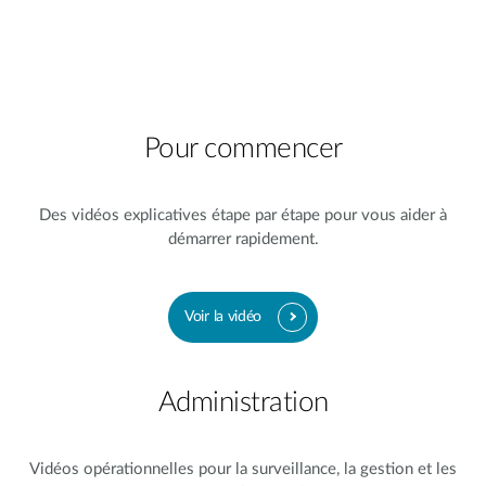
Pour commencer
Des vidéos explicatives étape par étape pour vous aider à
démarrer rapidement.
Voir la vidéo
Administration
Vidéos opérationnelles pour la surveillance, la gestion et les