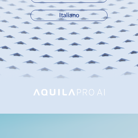
Italiano