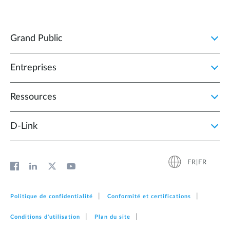
Grand Public
Entreprises
Ressources
D‑Link
FR|FR
Politique de confidentialité
Conformité et certifications
Conditions d'utilisation
Plan du site