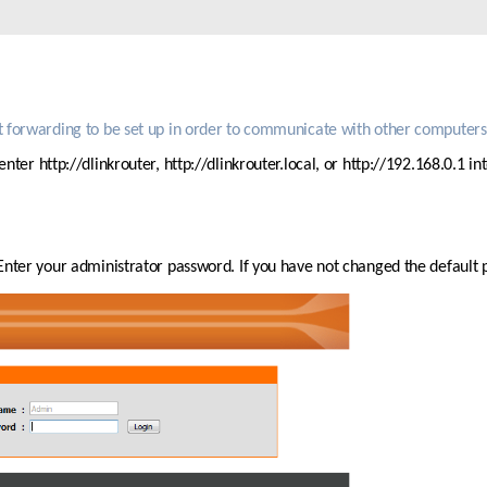
 forwarding to be set up in order to communicate with other computers 
enter 
http://dlinkrouter
, http://dlinkrouter.local, or http://192.168.0.1 in
nter your administrator password. If you have not changed the default pas