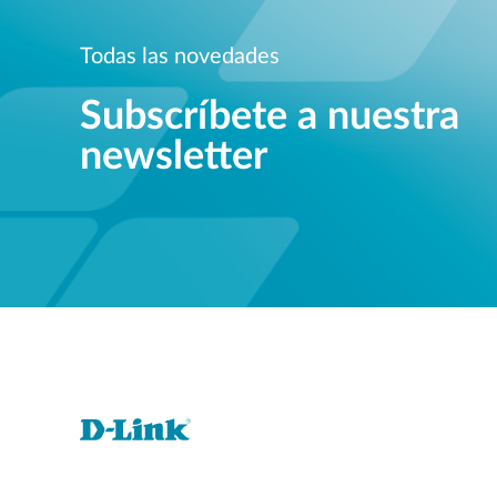
Todas las novedades
Subscríbete a nuestra
newsletter