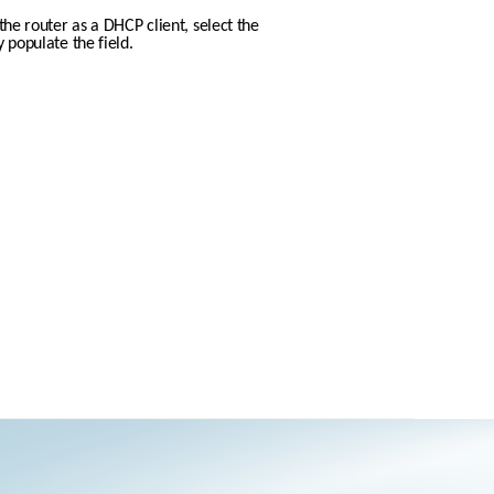
he router as a DHCP client, select the 
y populate the field.