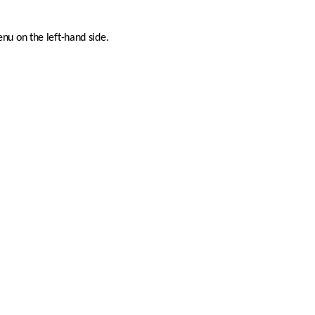
nu on the left-hand side.