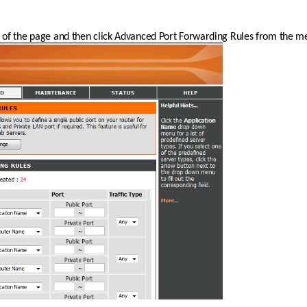
p of the page and then click Advanced Port Forwarding Rules from the me