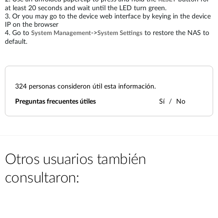
at least 20 seconds and wait until the LED turn green.
3. Or you may go to the device web interface by keying in the device
IP on the browser
4. Go to
->
to restore the NAS to
System Management
System Settings
default.
324
personas consideron útil esta información.
Preguntas frecuentes útiles
Sí
No
Otros usuarios también
consultaron: