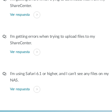
ShareCenter.
Ver respuesta
I'm getting errors when trying to upload files to my
ShareCenter.
Ver respuesta
I’m using Safari 6.1 or higher, and I can’t see any files on my
NAS.
Ver respuesta