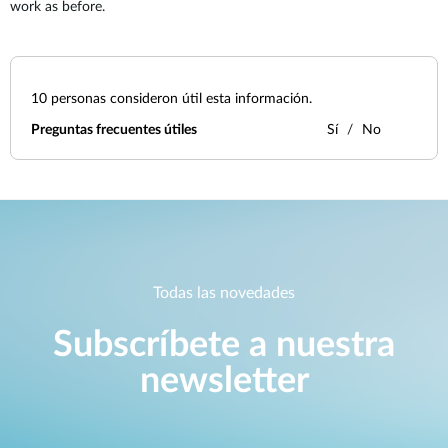
work as before.
10
personas consideron útil esta información.
Preguntas frecuentes útiles
Sí
No
Todas las novedades
Subscríbete a nuestra
newsletter