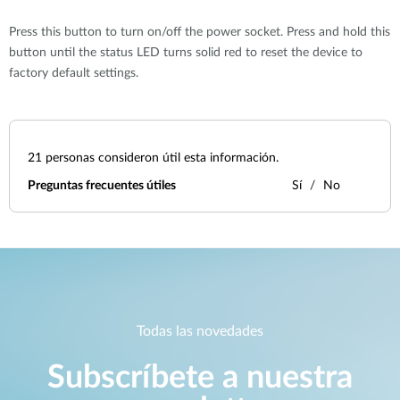
Press this button to turn on/off the power socket. Press and hold this
button until the status LED turns solid red to reset the device to
factory default settings.
21
personas consideron útil esta información.
Preguntas frecuentes útiles
Sí
No
Todas las novedades
Subscríbete a nuestra