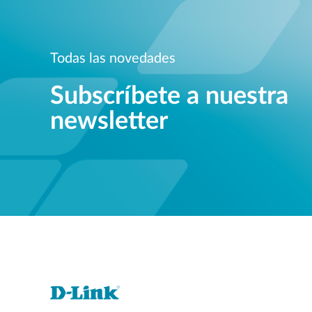
Todas las novedades
Subscríbete a nuestra
newsletter