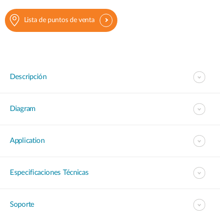
Lista de puntos de venta
Descripción
Diagram
Application
Especificaciones Técnicas
Soporte