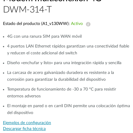
DWM-314-T
Estado del producto (A1_v130WW):
Activo
4G con una ranura SIM para WAN móvil
4 puertos LAN Ethernet rápidos garantizan una conectividad fiable
y reducen el coste adicional del switch​
Diseño «enchufar y listo» para una integración rápida y sencilla
La carcasa de acero galvanizado duradera es resistente a la
corrosión para garantizar la durabilidad del dispositivo​
Temperatura de funcionamiento de -30 a 70 °C para resistir
entornos adversos​
El montaje en pared o en carril DIN permite una colocación óptima
del dispositivo
Ejemplos de configuración
Descargar ficha técnica