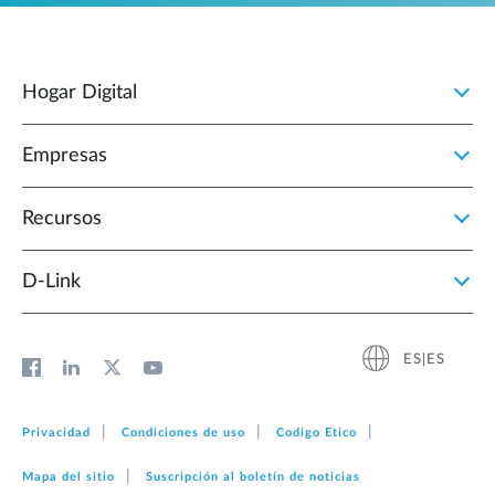
Hogar Digital
Empresas
Recursos
D‑Link
ES|ES
Privacidad
Condiciones de uso
Codigo Etico
Mapa del sitio
Suscripción al boletín de noticias