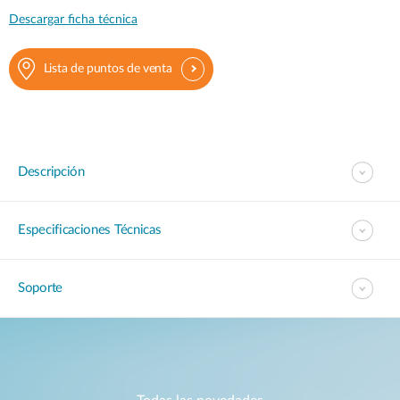
Descargar ficha técnica
Lista de puntos de venta
Descripción
Especificaciones Técnicas
Soporte