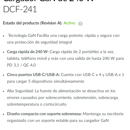
DCF-241
Estado del producto (Revision A):
Activo
Tecnología GaN
Facilita una carga potente, rápida y segura con
una protección de seguridad integral
Carga rápida de 240 W:
Carga rápida de 2 portátiles a la vez,
tableta, teléfono móvil y más con una salida de hasta 240 W para
PD 3,1 / QC 4,0
Cinco puertos USB-C/USB-A:
Cuenta con USB-C x 4 y USB-A x 1
para cargar 5 dispositivos simultáneamente
Alta Seguridad:
La fuente de alimentación se desactiva en los
errores causados por sobrecorriente, sobretensión, sobrecarga,
sobretemperatura o cortocircuito
Diseño compacto con soporte sobremesa:
Mantenga su escritorio
organizado con un soporte estable para su cargador GaN