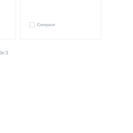
Comparar
de 3