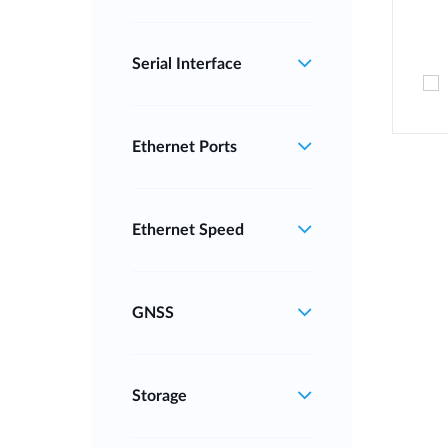
Serial Interface
Ethernet Ports
Ethernet Speed
GNSS
Storage