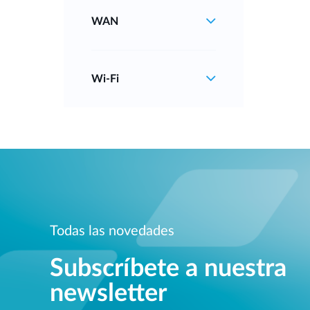
WAN
Wi‑Fi
Todas las novedades
Subscríbete a nuestra
newsletter