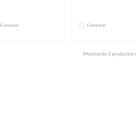
Comparar
Comparar
Mostrando 3 productos 