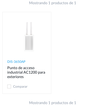
Mostrando 1 productos de 1
DIS-3650AP
Punto de acceso
industrial AC1200 para
exteriores
Comparar
Mostrando 1 productos de 1