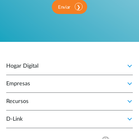
Enviar
Hogar Digital
Empresas
Recursos
D‑Link