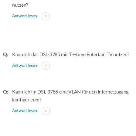
nutzen?
Antwort lesen
Kann ich das DSL-3785 mit T-Home Entertain TV nutzen?
Antwort lesen
Kann ich im DSL-3785 eine VLAN für den Internetzugang
konfigurieren?
Antwort lesen