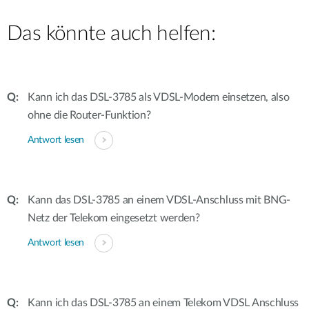
Das könnte auch helfen:
Kann ich das DSL-3785 als VDSL-Modem einsetzen, also
ohne die Router-Funktion?
Antwort lesen
Kann das DSL-3785 an einem VDSL-Anschluss mit BNG-
Netz der Telekom eingesetzt werden?
Antwort lesen
Kann ich das DSL-3785 an einem Telekom VDSL Anschluss