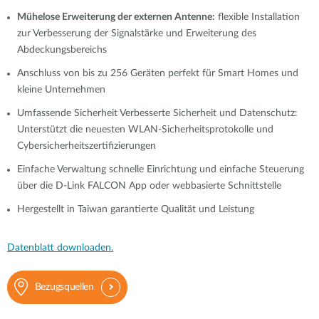
Mühelose Erweiterung der externen Antenne:
flexible Installation
zur Verbesserung der Signalstärke und Erweiterung des
Abdeckungsbereichs
Anschluss von bis zu 256 Geräten
perfekt für Smart Homes und
kleine Unternehmen
Umfassende Sicherheit
Verbesserte Sicherheit und Datenschutz:
Unterstützt die neuesten WLAN-Sicherheitsprotokolle und
Cybersicherheitszertifizierungen
Einfache Verwaltung
schnelle Einrichtung und einfache Steuerung
über die D-Link FALCON App oder webbasierte Schnittstelle
Hergestellt in Taiwan
garantierte Qualität und Leistung
Datenblatt downloaden.
Bezugsquellen