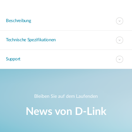
Beschreibung
Technische Spezifikationen
Support
Bleiben Sie auf dem Laufenden
News von D‑Link