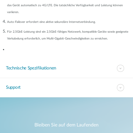
das Gerät automatisch zu 4G/LTE. Die tatsächliche Verfügbarkeit und Leistung können
variieren.
Auto-Failover erfordert eine aktive sekundäre Internetverbindung.
Für 2,5GbE-Leistung sind ein 2,5GbE-fähiges Netzwerk, kompatible Geräte sowie geeignete
Verkabelung erforderlich, um Multi-Gigabit-Geschwindigkeiten zu erreichen.
Technische Spezifikationen
Support
Bleiben Sie auf dem Laufenden