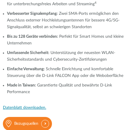
4
für unterbrechungsfreies Arbeiten und Streaming
Verbesserter Signalempfang:
Zwei SMA-Ports ermöglichen den
Anschluss externer Hochleistungsantennen für bessere 4G/5G-
Signalqualität, selbst an schwierigen Standorten
Bis zu 128 Geräte verbinden:
Perfekt für Smart Homes und kleine
Unternehmen
Umfassende Sicherheit:
Unterstützung der neuesten WLAN-
Sicherheitsstandards und Cybersecurity-Zertifizierungen
Einfache Verwaltung:
Schnelle Einrichtung und komfortable
Steuerung über die D-Link FALCON App oder die Weboberfläche
Made in Taiwan:
Garantierte Qualität und bewährte D-Link
Performance
Datenblatt downloaden.
Bezugsquellen