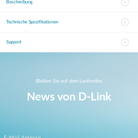
Beschreibung
Technische Spezifikationen
Support
Bleiben Sie auf dem Laufenden
News von D‑Link