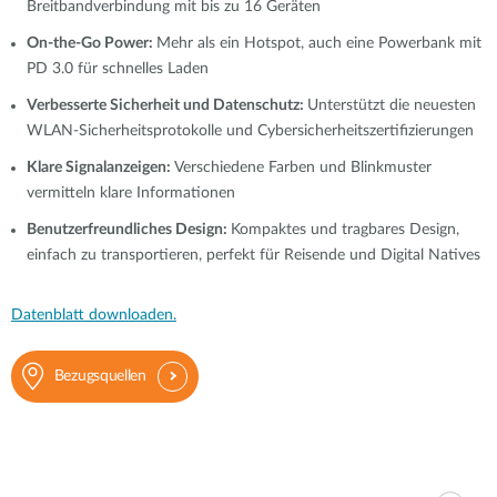
Breitbandverbindung mit bis zu 16 Geräten
On-the-Go Power:
Mehr als ein Hotspot, auch eine Powerbank mit
PD 3.0 für schnelles Laden
Verbesserte Sicherheit und Datenschutz:
Unterstützt die neuesten
WLAN-Sicherheitsprotokolle und Cybersicherheitszertifizierungen
Klare Signalanzeigen:
Verschiedene Farben und Blinkmuster
vermitteln klare Informationen
Benutzerfreundliches Design:
Kompaktes und tragbares Design,
einfach zu transportieren, perfekt für Reisende und Digital Natives
Datenblatt downloaden.
Bezugsquellen