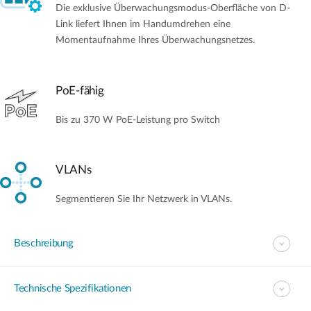
Die exklusive Überwachungsmodus-Oberfläche von D-
Link liefert Ihnen im Handumdrehen eine
Momentaufnahme Ihres Überwachungsnetzes.
PoE-fähig
Bis zu 370 W PoE-Leistung pro Switch
VLANs
Segmentieren Sie Ihr Netzwerk in VLANs.
Beschreibung
Technische Spezifikationen