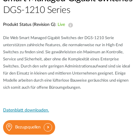
DGS-1210 Series
Produkt Status (Revision G):
Live
Die Web Smart Managed Gigabit Switches der DGS-1210 Serie
unterstützen zahlreiche Features, die normalerweise nur in High-End
Switches zu finden sind. Sie gewährleisten ein Maximum an Kontrolle,
Service und Sicherheit, aber ohne die Komplexität eines Enterprise
Switches. Durch den sehr geringen Administrationsaufwand sind sie ideal
für den Einsatz in kleinen und mittleren Unternehmen geeignet. Einige
Modelle arbeiten durch eine lüfterlose Bauweise geräuschlos und eignen
sich somit auch für offene Büroumgebungen.
Datenblatt downloaden.
Bezugsquellen