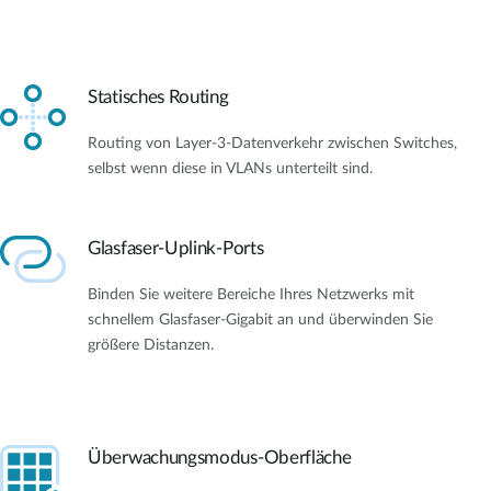
Statisches Routing
Routing von Layer-3-Datenverkehr zwischen Switches,
selbst wenn diese in VLANs unterteilt sind.
Glasfaser-Uplink-Ports
Binden Sie weitere Bereiche Ihres Netzwerks mit
schnellem Glasfaser-Gigabit an und überwinden Sie
größere Distanzen.
Überwachungsmodus-Oberfläche