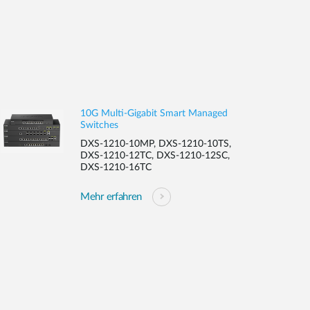
10G Multi-Gigabit Smart Managed
Switches
DXS-1210-10MP, DXS-1210-10TS,
DXS-1210-12TC, DXS-1210-12SC,
DXS-1210-16TC
Mehr erfahren