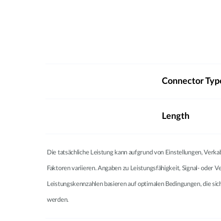
Connector Typ
Length
Die tatsächliche Leistung kann aufgrund von Einstellungen, Verk
Faktoren variieren. Angaben zu Leistungsfähigkeit, Signal- oder 
Leistungskennzahlen basieren auf optimalen Bedingungen, die si
werden.