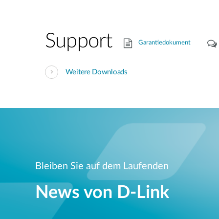
Support
Garantiedokument
Weitere Downloads
Bleiben Sie auf dem Laufenden
News von D‑Link