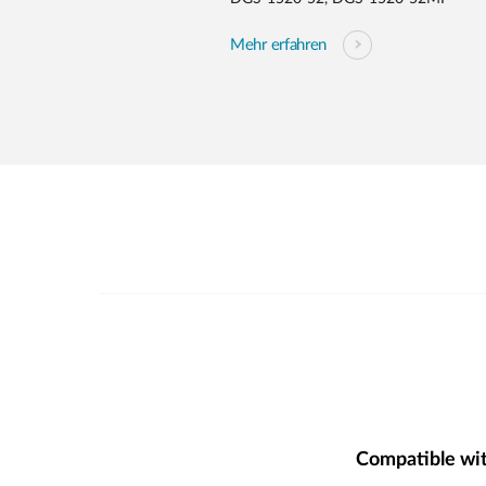
Mehr erfahren
Compatible wi