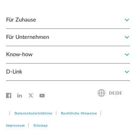
Für Zuhause
Für Unternehmen
Know-how
D‑Link
DE|DE
Datenschutzrichtlinie
Rechtliche Hinweise
Impressum
Sitemap