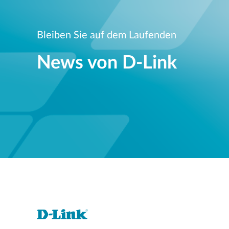
Bleiben Sie auf dem Laufenden
News von D‑Link