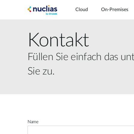
Cloud
On-Premises
Kontakt
Füllen Sie einfach das 
Sie zu.
Name