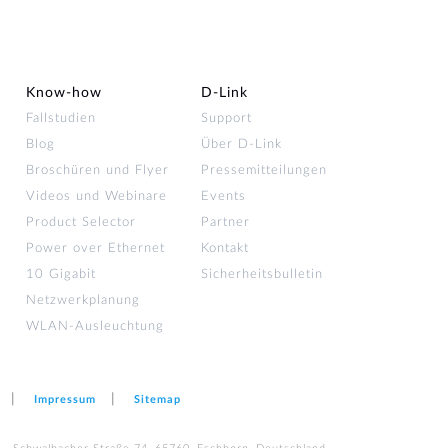
Know-how
D‑Link
Fallstudien
Support
Blog
Über D-Link
Broschüren und Flyer
Pressemitteilungen
Videos und Webinare
Events
Product Selector
Partner
Power over Ethernet
Kontakt
10 Gigabit
Sicherheitsbulletin
Netzwerkplanung
WLAN-Ausleuchtung
Impressum
Sitemap