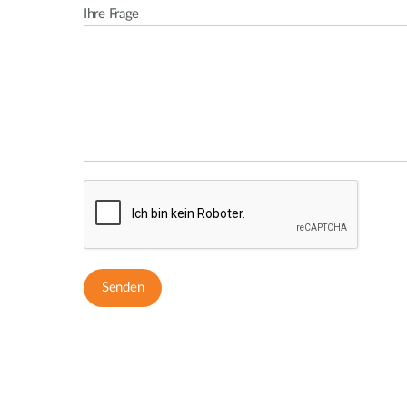
Ihre Frage