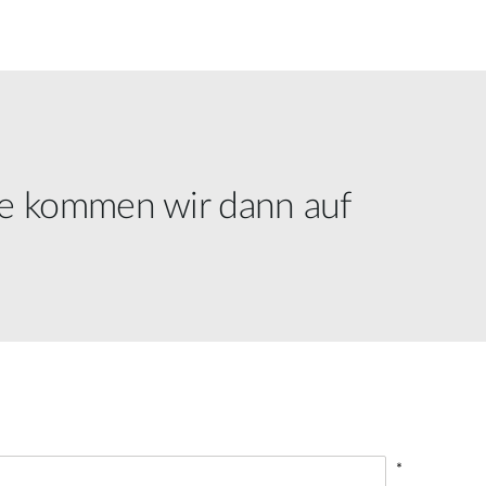
ne kommen wir dann auf