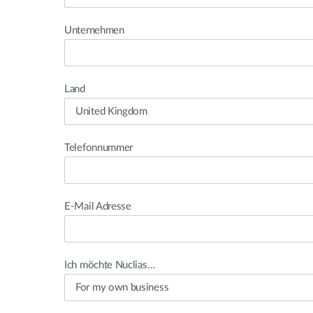
Unternehmen
Land
Telefonnummer
E-Mail Adresse
Ich möchte Nuclias…