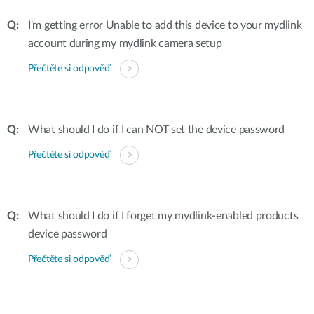
I'm getting error Unable to add this device to your mydlink
account during my mydlink camera setup
Přečtěte si odpověď
What should I do if I can NOT set the device password
Přečtěte si odpověď
What should I do if I forget my mydlink-enabled products
device password
Přečtěte si odpověď