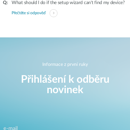
What should I do if the setup wizard can't find my device?
Přečtěte si odpověď
Informace z první ruky
Přihlášení k odběru
novinek