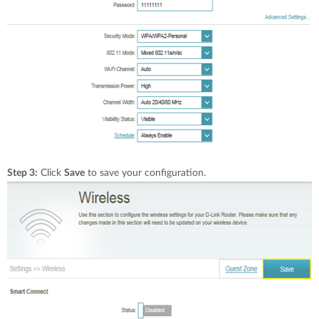
Step 3:
Click
Save
to save your configuration.