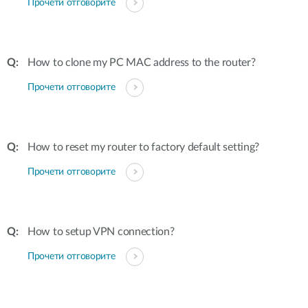
Прочети отговорите
How to clone my PC MAC address to the router?
Прочети отговорите
How to reset my router to factory default setting?
Прочети отговорите
How to setup VPN connection?
Прочети отговорите