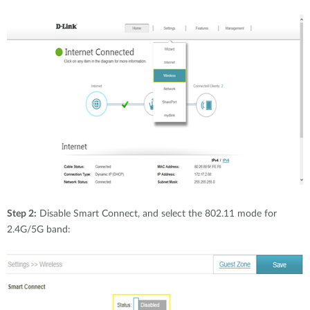
Step 2:
Disable Smart Connect, and select the 802.11 mode for
2.4G/5G band: