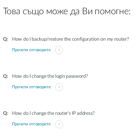
Това също може да Ви помогне:
How do I backup/restore the configuration on my router?
Прочети отговорите
How do I change the login password?
Прочети отговорите
How do I change the router’s IP address?
Прочети отговорите