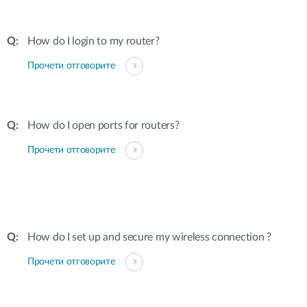
How do I login to my router?
Прочети отговорите
How do I open ports for routers?
Прочети отговорите
How do I set up and secure my wireless connection ?
Прочети отговорите