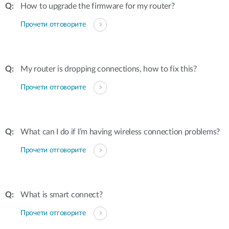
How to upgrade the firmware for my router?
Прочети отговорите
My router is dropping connections, how to fix this?
Прочети отговорите
What can I do if I’m having wireless connection problems?
Прочети отговорите
What is smart connect?
Прочети отговорите