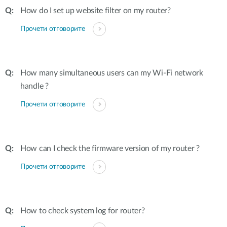
How do I set up website filter on my router?
Прочети отговорите
How many simultaneous users can my Wi-Fi network
handle ?
Прочети отговорите
How can I check the firmware version of my router ?
Прочети отговорите
How to check system log for router?