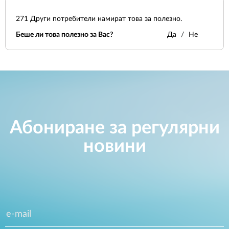
271
Други потребители намират това за полезно.
Беше ли това полезно за Вас?
Да
Не
Абониране за регулярни
новини