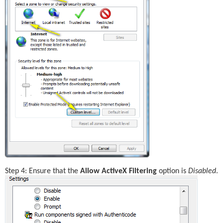
Step 4: Ensure that the 
Allow ActiveX Filtering
 option is 
Disabled
.