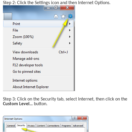
Step 2: Click the Settings icon and then Internet Options.
Step 3: Click on the Security tab, select Internet, then click on the 
Custom Level… 
button.