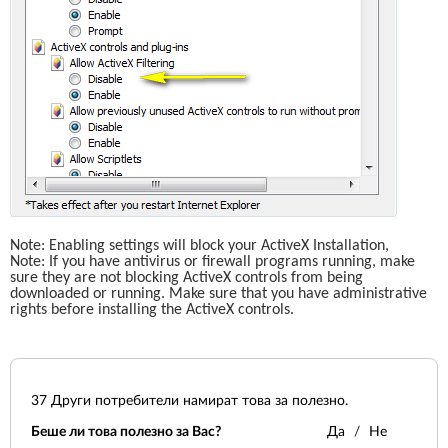
Note: Enabling settings will block your ActiveX Installation,
Note: If you have antivirus or firewall programs running, make 
sure they are not blocking ActiveX controls from being 
downloaded or running. Make sure that you have administrative 
rights before installing the ActiveX controls. 
37
Други потребители намират това за полезно.
Беше ли това полезно за Вас?
Да
Не