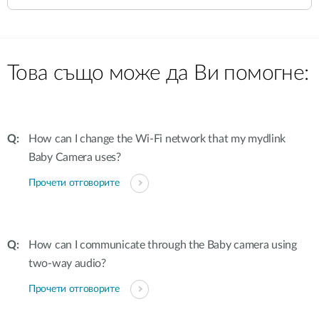
Това също може да Ви помогне:
How can I change the Wi-Fi network that my mydlink
Baby Camera uses?
Прочети отговорите
How can I communicate through the Baby camera using
two-way audio?
Прочети отговорите