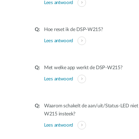
Lees antwoord
Hoe reset ik de DSP-W215?
Lees antwoord
Met welke app werkt de DSP-W215?
Lees antwoord
Waarom schakelt de aan/uit/Status-LED niet 
W215 insteek?
Lees antwoord