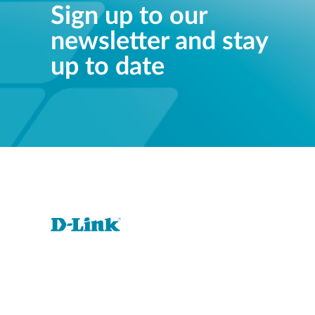
Sign up to our
newsletter and stay
up to date