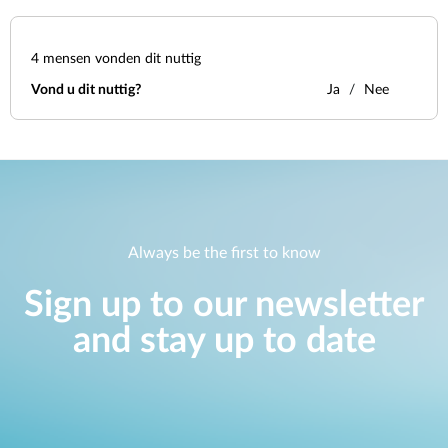
4
mensen vonden dit nuttig
Vond u dit nuttig?
Ja
Nee
Always be the first to know
Sign up to our newsletter
and stay up to date