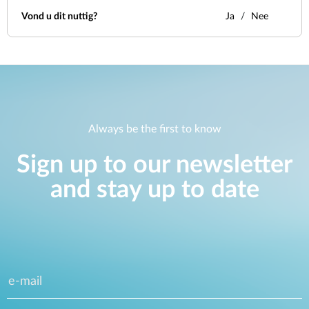
Vond u dit nuttig?
Ja
Nee
Always be the first to know
Sign up to our newsletter
and stay up to date