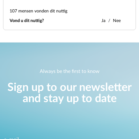
107
mensen vonden dit nuttig
Vond u dit nuttig?
Ja
Nee
Always be the first to know
Sign up to our newsletter
and stay up to date