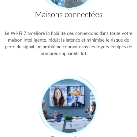
Maisons connectées
Le Wi-Fi 7 améliore la fiabilité des connexions dans toute votre
maison intelligente, réduit la latence et minimise le risque de
perte de signal, un problème courant dans les foyers équipés de
nombreux appareils IoT.