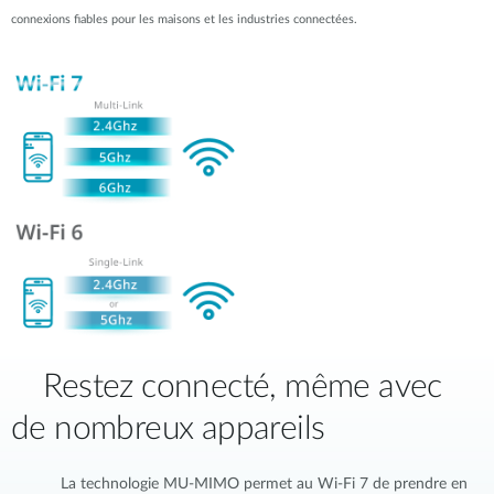
connexions fiables pour les maisons et les industries connectées.
Restez connecté, même avec
de nombreux appareils
La technologie MU-MIMO permet au Wi-Fi 7 de prendre en