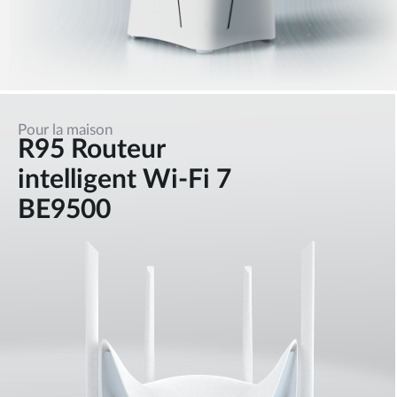
Pour la maison
R95 Routeur
intelligent Wi-Fi 7
BE9500