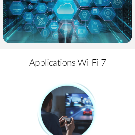
Applications Wi-Fi 7