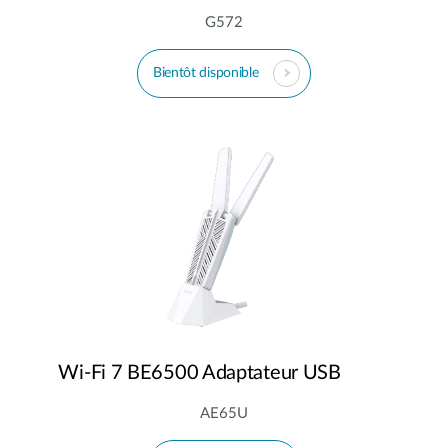
G572
Bientôt disponible
Wi-Fi 7 BE6500 Adaptateur USB
AE65U