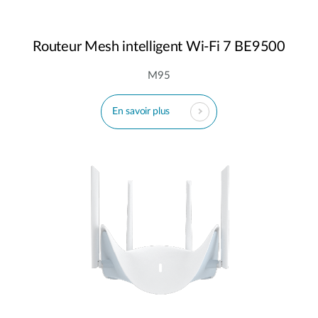
Routeur Mesh intelligent Wi-Fi 7 BE9500
M95
En savoir plus