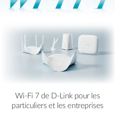
Wi-Fi 7 de D-Link pour les
particuliers et les entreprises