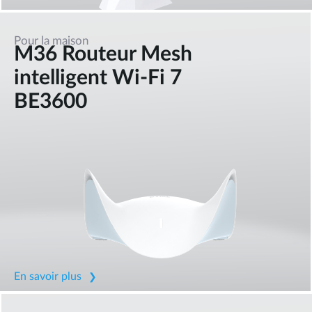
Pour la maison
M36 Routeur Mesh
intelligent Wi-Fi 7
BE3600
En savoir plus