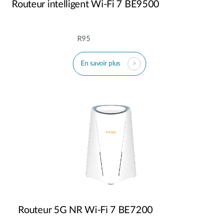
Routeur intelligent Wi-Fi 7 BE9500
R95
En savoir plus
Routeur 5G NR Wi-Fi 7 BE7200