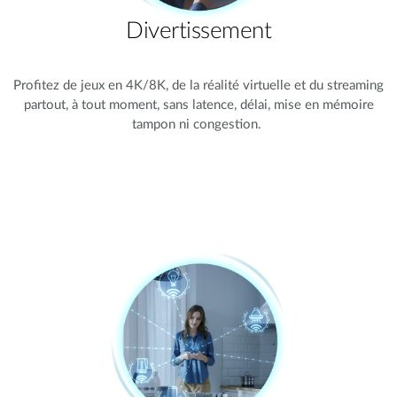
Divertissement
Profitez de jeux en 4K/8K, de la réalité virtuelle et du streaming
partout, à tout moment, sans latence, délai, mise en mémoire
tampon ni congestion.