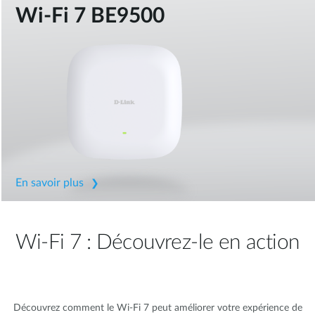
Wi-Fi 7 BE9500
En savoir plus
Wi-Fi 7 : Découvrez-le en action
Découvrez comment le Wi-Fi 7 peut améliorer votre expérience de