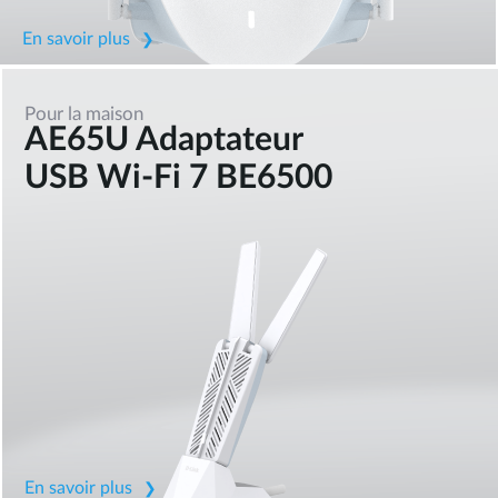
En savoir plus
Pour la maison
AE65U Adaptateur
USB Wi-Fi 7 BE6500
En savoir plus