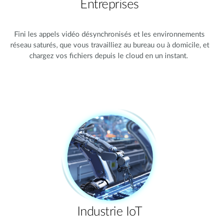
Entreprises
Fini les appels vidéo désynchronisés et les environnements
réseau saturés, que vous travailliez au bureau ou à domicile, et
chargez vos fichiers depuis le cloud en un instant.
Industrie IoT