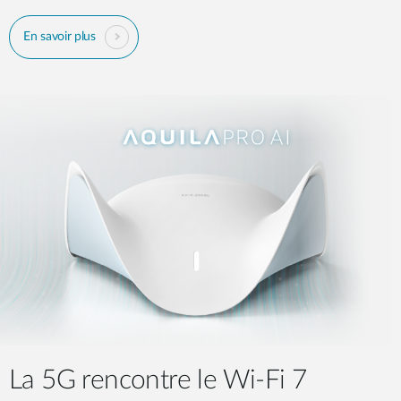
En savoir plus
La 5G rencontre le Wi-Fi 7