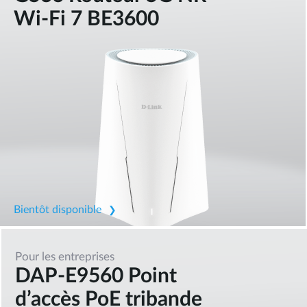
Wi-Fi 7 BE3600
Bientôt disponible
Pour les entreprises
DAP-E9560 Point
d’accès PoE tribande