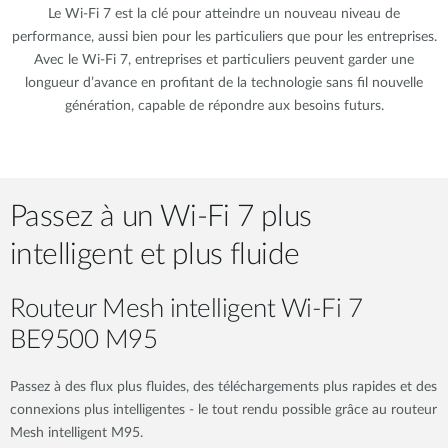
Le Wi-Fi 7 est la clé pour atteindre un nouveau niveau de
performance, aussi bien pour les particuliers que pour les entreprises.
Avec le Wi-Fi 7, entreprises et particuliers peuvent garder une
longueur d’avance en profitant de la technologie sans fil nouvelle
génération, capable de répondre aux besoins futurs.
Passez à un Wi-Fi 7 plus
intelligent et plus fluide
Routeur Mesh intelligent Wi-Fi 7
BE9500 M95​
Passez à des flux plus fluides, des téléchargements plus rapides et des
connexions plus intelligentes - le tout rendu possible grâce au routeur
Mesh intelligent M95.