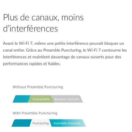
Plus de canaux, moins
d’interférences
Avant le Wi-Fi 7, même une petite interférence pouvait bloquer un
canal entier. Grâce au Preamble Puncturing, le Wi-Fi 7 contourne les
interférences et maintient davantage de canaux ouverts pour des
performances rapides et fiables.