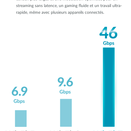
streaming sans latence, un gaming fluide et un travail ultra-
rapide, même avec plusieurs appareils connectés.