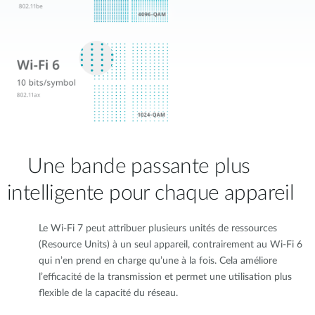
Une bande passante plus
intelligente pour chaque appareil
Le Wi-Fi 7 peut attribuer plusieurs unités de ressources
(Resource Units) à un seul appareil, contrairement au Wi-Fi 6
qui n’en prend en charge qu’une à la fois. Cela améliore
l’efficacité de la transmission et permet une utilisation plus
flexible de la capacité du réseau.