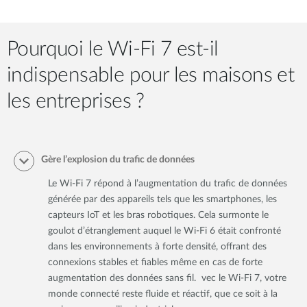
Pourquoi le Wi-Fi 7 est-il
indispensable pour les maisons et
les entreprises ?
Gère l’explosion du trafic de données
Le Wi-Fi 7 répond à l’augmentation du trafic de données
générée par des appareils tels que les smartphones, les
capteurs IoT et les bras robotiques. Cela surmonte le
goulot d’étranglement auquel le Wi-Fi 6 était confronté
dans les environnements à forte densité, offrant des
connexions stables et fiables même en cas de forte
augmentation des données sans fil. vec le Wi-Fi 7, votre
monde connecté reste fluide et réactif, que ce soit à la