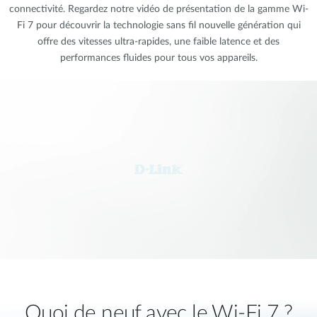
connectivité. Regardez notre vidéo de présentation de la gamme Wi-
Fi 7 pour découvrir la technologie sans fil nouvelle génération qui
offre des vitesses ultra-rapides, une faible latence et des
performances fluides pour tous vos appareils.
Quoi de neuf avec le Wi-Fi 7 ?