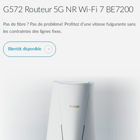
G572 Routeur 5G NR Wi-Fi 7 BE7200​
Pas de fibre ? Pas de problème! Profitez d’une vitesse fulgurante sans
les contraintes des lignes fixes.
Bientôt disponible