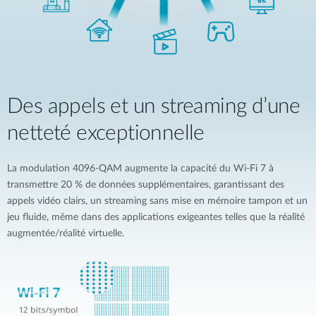
Des appels et un streaming d’une
netteté exceptionnelle
La modulation 4096-QAM augmente la capacité du Wi-Fi 7 à
transmettre 20 % de données supplémentaires, garantissant des
appels vidéo clairs, un streaming sans mise en mémoire tampon et un
jeu fluide, même dans des applications exigeantes telles que la réalité
augmentée/réalité virtuelle.