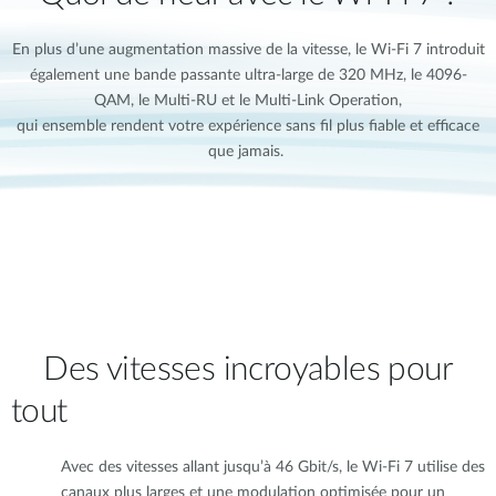
En plus d’une augmentation massive de la vitesse, le Wi-Fi 7 introduit
également une bande passante ultra-large de 320 MHz, le 4096-
QAM, le Multi-RU et le Multi-Link Operation,
qui ensemble rendent votre expérience sans fil plus fiable et efficace
que jamais.
Des vitesses incroyables pour
tout
Avec des vitesses allant jusqu’à 46 Gbit/s, le Wi-Fi 7 utilise des
canaux plus larges et une modulation optimisée pour un