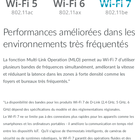
Performances améliorées dans les
environnements très fréquentés
La fonction Multi-Link Operation (MLO) permet au Wi-Fi 7 d’utiliser
plusieurs bandes de fréquences simultanément, améliorant la vitesse
et réduisant la latence dans les zones à forte densité comme les
foyers et bureaux très fréquentés.*
*La disponibilité des bandes pour les produits Wi-Fi 7 de D-Link (2,4 GHz, 5 GHz, 6
GHz) dépend des spécifications du modèle et des réglementations régionales.
Le Wi-Fi 7 ne se limite pas à des connexions plus rapides pour les appareils comme les
smartphones et les ordinateurs portables - il améliore la communication en temps réel
entre les dispositifs IoT. Qu’il s’agisse de thermostats intelligents, de caméras de
sécurité ou de systèmes robotiques, le Wi-Fi 7 garantit des opérations fluides et des