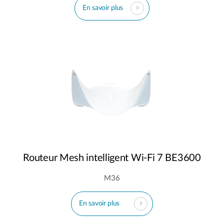
En savoir plus
Routeur Mesh intelligent Wi-Fi 7 BE3600
M36
En savoir plus