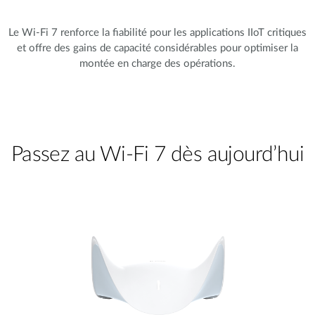
Le Wi-Fi 7 renforce la fiabilité pour les applications IIoT critiques
et offre des gains de capacité considérables pour optimiser la
montée en charge des opérations.
Passez au Wi-Fi 7 dès aujourd’hui