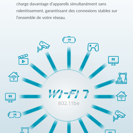
charge davantage d’appareils simultanément sans
ralentissement, garantissant des connexions stables sur
l’ensemble de votre réseau.