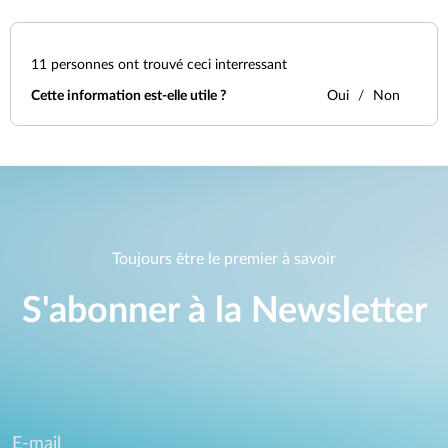
11
personnes ont trouvé ceci interressant
Cette information est-elle utile ?
Oui
Non
Toujours être le premier à savoir
S'abonner à la Newsletter