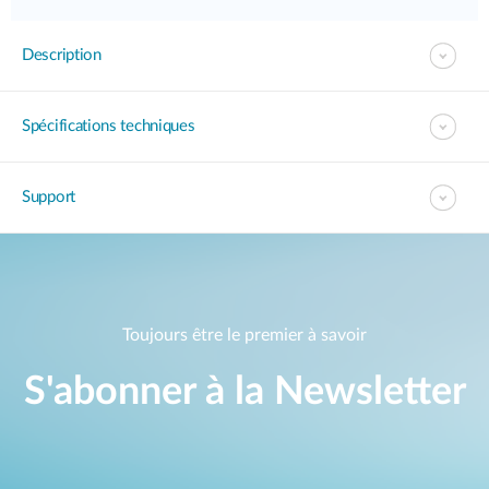
Description
Spécifications techniques
Support
Toujours être le premier à savoir
S'abonner à la Newsletter