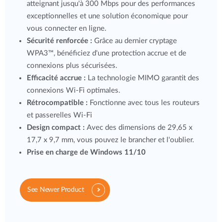
atteignant jusqu'à 300 Mbps pour des performances
exceptionnelles et une solution économique pour
vous connecter en ligne.
Sécurité renforcée :
Grâce au dernier cryptage
WPA3™, bénéficiez d'une protection accrue et de
connexions plus sécurisées.
Efficacité accrue :
La technologie MIMO garantit des
connexions Wi-Fi optimales.
Rétrocompatible :
Fonctionne avec tous les routeurs
et passerelles Wi-Fi
Design compact :
Avec des dimensions de 29,65 x
17,7 x 9,7 mm, vous pouvez le brancher et l'oublier.
Prise en charge de Windows 11/10
See Newer Product