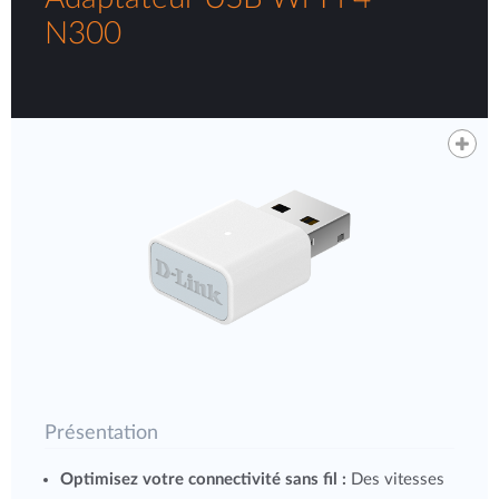
N300
Présentation
Optimisez votre connectivité sans fil :
Des vitesses